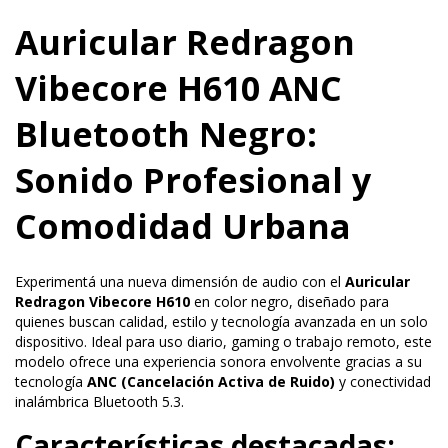
Auricular Redragon
Vibecore H610 ANC
Bluetooth Negro:
Sonido Profesional y
Comodidad Urbana
Experimentá una nueva dimensión de audio con el
Auricular
Redragon Vibecore H610
en color negro, diseñado para
quienes buscan calidad, estilo y tecnología avanzada en un solo
dispositivo. Ideal para uso diario, gaming o trabajo remoto, este
modelo ofrece una experiencia sonora envolvente gracias a su
tecnología
ANC (Cancelación Activa de Ruido)
y conectividad
inalámbrica Bluetooth 5.3.
Características destacadas: