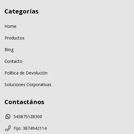
Categorías
Home
Productos
Blog
Contacto
Política de Devolución
Soluciones Corporativas
Contactános
543875128300
Fijo: 3874942114