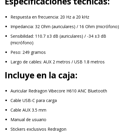
Especificaciones técnicas:
Respuesta en frecuencia: 20 Hz a 20 kHz
Impedancia: 32 Ohm (auriculares) / 16 Ohm (micrófono)
Sensibilidad: 110.7 ±3 dB (auriculares) / -34 ±3 dB
(micrófono)
Peso: 249 gramos
Largo de cables: AUX 2 metros / USB 1.8 metros
Incluye en la caja:
Auricular Redragon Vibecore H610 ANC Bluetooth
Cable USB-C para carga
Cable AUX 3.5 mm
Manual de usuario
Stickers exclusivos Redragon