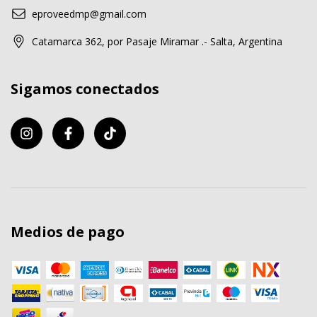
eproveedmp@gmail.com
Catamarca 362, por Pasaje Miramar .- Salta, Argentina
Sigamos conectados
Medios de pago