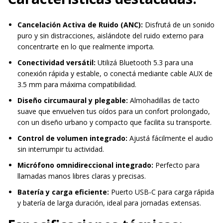
Cancelación Activa de Ruido (ANC):
Disfrutá de un sonido
puro y sin distracciones, aislándote del ruido externo para
concentrarte en lo que realmente importa.
Conectividad versátil:
Utilizá Bluetooth 5.3 para una
conexión rápida y estable, o conectá mediante cable AUX de
3.5 mm para máxima compatibilidad.
Diseño circumaural y plegable:
Almohadillas de tacto
suave que envuelven tus oídos para un confort prolongado,
con un diseño urbano y compacto que facilita su transporte.
Control de volumen integrado:
Ajustá fácilmente el audio
sin interrumpir tu actividad.
Micrófono omnidireccional integrado:
Perfecto para
llamadas manos libres claras y precisas.
Batería y carga eficiente:
Puerto USB-C para carga rápida
y batería de larga duración, ideal para jornadas extensas.