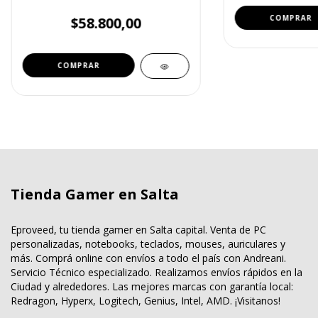
$58.800,00
Tienda Gamer en Salta
Eproveed, tu tienda gamer en Salta capital. Venta de PC
personalizadas, notebooks, teclados, mouses, auriculares y
más. Comprá online con envíos a todo el país con Andreani.
Servicio Técnico especializado. Realizamos envíos rápidos en la
Ciudad y alrededores. Las mejores marcas con garantía local:
Redragon, Hyperx, Logitech, Genius, Intel, AMD. ¡Visitanos!