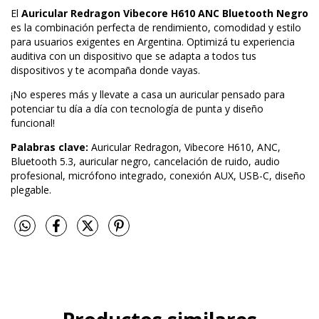
El
Auricular Redragon Vibecore H610 ANC Bluetooth Negro
es la combinación perfecta de rendimiento, comodidad y estilo
para usuarios exigentes en Argentina. Optimizá tu experiencia
auditiva con un dispositivo que se adapta a todos tus
dispositivos y te acompaña donde vayas.
¡No esperes más y llevate a casa un auricular pensado para
potenciar tu día a día con tecnología de punta y diseño
funcional!
Palabras clave:
Auricular Redragon, Vibecore H610, ANC,
Bluetooth 5.3, auricular negro, cancelación de ruido, audio
profesional, micrófono integrado, conexión AUX, USB-C, diseño
plegable.