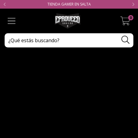
TIENDA GAMER EN SALTA
0