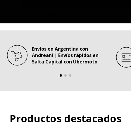
Envios en Argentina con
Andreani | Envíos rápidos en
Salta Capital con Ubermoto
Productos destacados