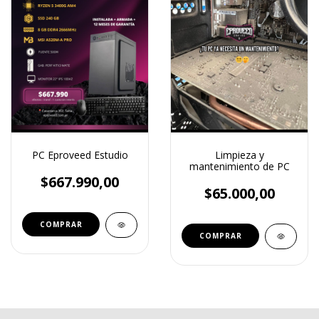
PC Eproveed Estudio
Limpieza y
mantenimiento de PC
$667.990,00
$65.000,00