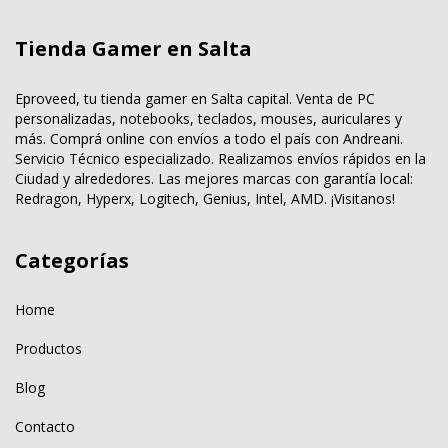
Tienda Gamer en Salta
Eproveed, tu tienda gamer en Salta capital. Venta de PC
personalizadas, notebooks, teclados, mouses, auriculares y
más. Comprá online con envíos a todo el país con Andreani.
Servicio Técnico especializado. Realizamos envíos rápidos en la
Ciudad y alrededores. Las mejores marcas con garantía local:
Redragon, Hyperx, Logitech, Genius, Intel, AMD. ¡Visitanos!
Categorías
Home
Productos
Blog
Contacto