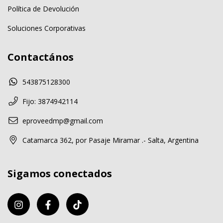
Política de Devolución
Soluciones Corporativas
Contactános
543875128300
Fijo: 3874942114
eproveedmp@gmail.com
Catamarca 362, por Pasaje Miramar .- Salta, Argentina
Sigamos conectados