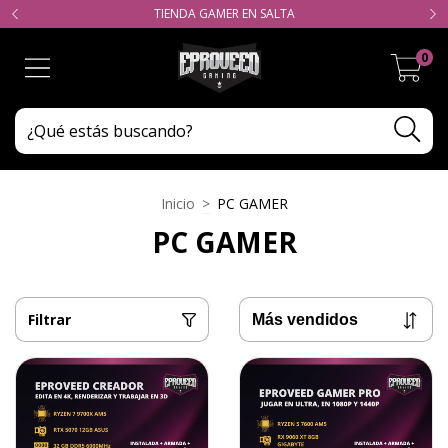
TIENDA GAMER EN SALTA
0
Inicio
>
PC GAMER
PC GAMER
Filtrar