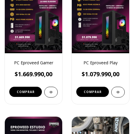
PC Eproveed Gamer
PC Eproveed Play
$1.669.990,00
$1.079.990,00