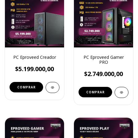
PC Eproveed Creador
PC Eproveed Gamer
PRO
$5.199.000,00
$2.749.000,00