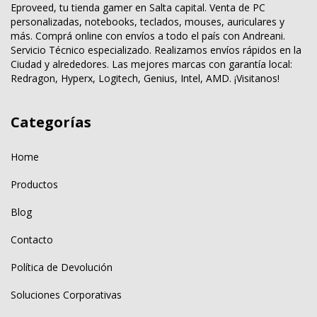
Eproveed, tu tienda gamer en Salta capital. Venta de PC
personalizadas, notebooks, teclados, mouses, auriculares y
más. Comprá online con envíos a todo el país con Andreani.
Servicio Técnico especializado. Realizamos envíos rápidos en la
Ciudad y alrededores. Las mejores marcas con garantía local:
Redragon, Hyperx, Logitech, Genius, Intel, AMD. ¡Visitanos!
Categorías
Home
Productos
Blog
Contacto
Política de Devolución
Soluciones Corporativas