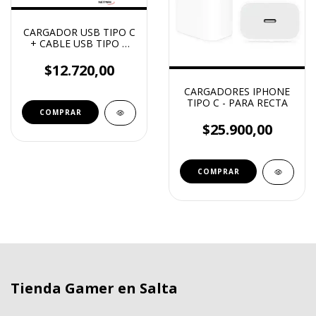
CARGADOR USB TIPO C
+ CABLE USB TIPO C
30W NM-CP2
$12.720,00
CARGADORES IPHONE
TIPO C - PARA RECTA
$25.900,00
Tienda Gamer en Salta