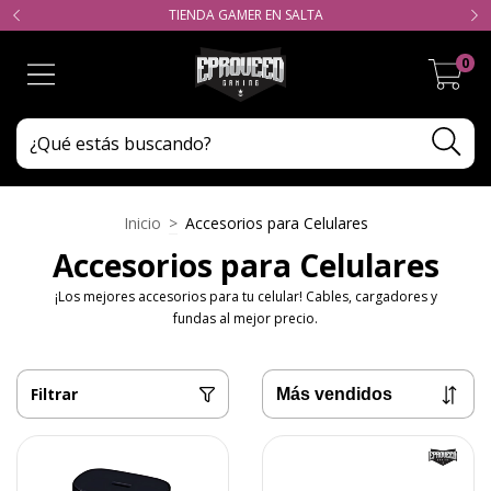
TIENDA GAMER EN SALTA
0
Inicio
>
Accesorios para Celulares
Accesorios para Celulares
¡Los mejores accesorios para tu celular! Cables, cargadores y
fundas al mejor precio.
Filtrar