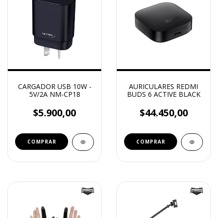
CARGADOR USB 10W -
AURICULARES REDMI
5V/2A NM-CP18
BUDS 6 ACTIVE BLACK
$5.900,00
$44.450,00